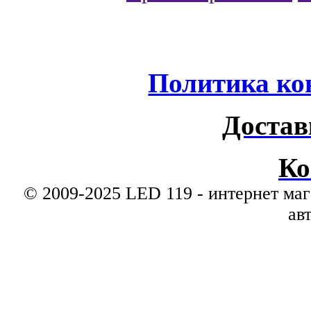
Политика ко
Достав
Ко
© 2009-2025 LED 119 - интернет маг
ав