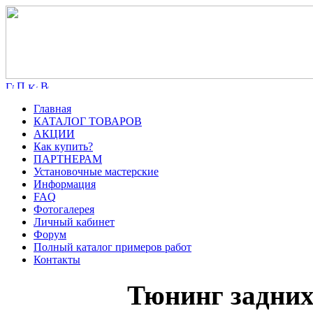
Главная
КАТАЛОГ ТОВАРОВ
АКЦИИ
Как купить?
ПАРТНЕРАМ
Установочные мастерские
Информация
FAQ
Фотогалерея
Личный кабинет
Форум
Полный каталог примеров работ
Контакты
Тюнинг задних