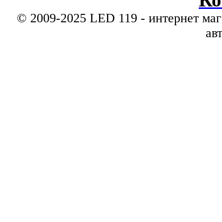
© 2009-2025 LED 119 - интернет маг
ав