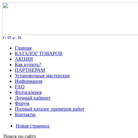
Главная
КАТАЛОГ ТОВАРОВ
АКЦИИ
Как купить?
ПАРТНЕРАМ
Установочные мастерские
Информация
FAQ
Фотогалерея
Личный кабинет
Форум
Полный каталог примеров работ
Контакты
Новая страница
Поиск по сайту