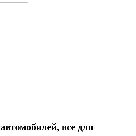
автомобилей, все для