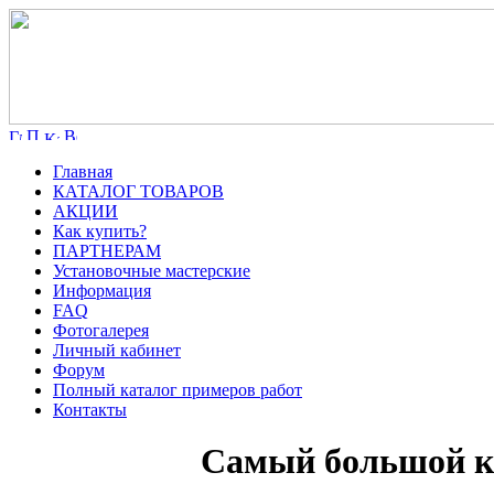
Главная
КАТАЛОГ ТОВАРОВ
АКЦИИ
Как купить?
ПАРТНЕРАМ
Установочные мастерские
Информация
FAQ
Фотогалерея
Личный кабинет
Форум
Полный каталог примеров работ
Контакты
Самый большой ка