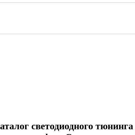
талог светодиодного тюнинга 