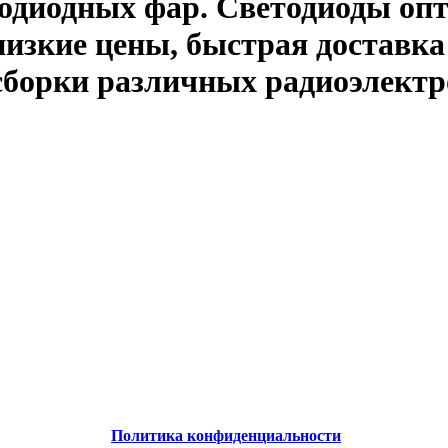
одиодных фар. Светодиоды опт
зкие цены, быстрая доставка 
сборки различных радиоэлектр
Политика конфиденциальности