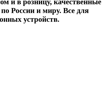
ом и в розницу, качественные
по России и миру. Все для
онных устройств.