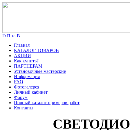
Главная
КАТАЛОГ ТОВАРОВ
АКЦИИ
Как купить?
ПАРТНЕРАМ
Установочные мастерские
Информация
FAQ
Фотогалерея
Личный кабинет
Форум
Полный каталог примеров работ
Контакты
СВЕТОДИО