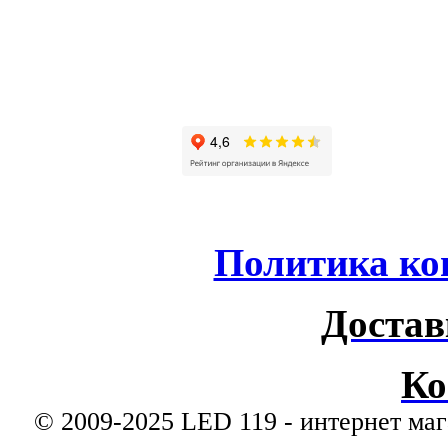
Политика ко
Достав
Ко
© 2009-2025 LED 119 - интернет маг