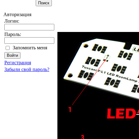
Авторизация
Логин:
Пароль:
Запомнить меня
Регистрация
Забыли свой пароль?