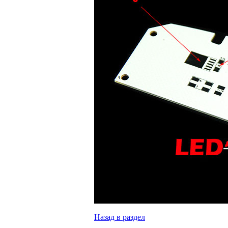
Назад в раздел