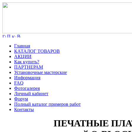
Главная
КАТАЛОГ ТОВАРОВ
АКЦИИ
Как купить?
ПАРТНЕРАМ
Установочные мастерские
Информация
FAQ
Фотогалерея
Личный кабинет
Форум
Полный каталог примеров работ
Контакты
ПЕЧАТНЫЕ ПЛАТ