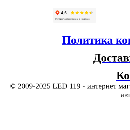
Политика ко
Достав
Ко
© 2009-2025 LED 119 - интернет маг
ав