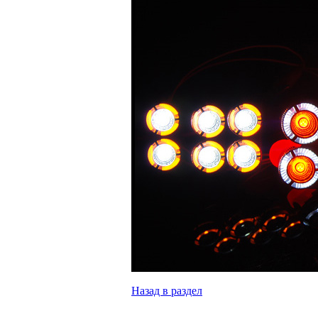
Назад в раздел