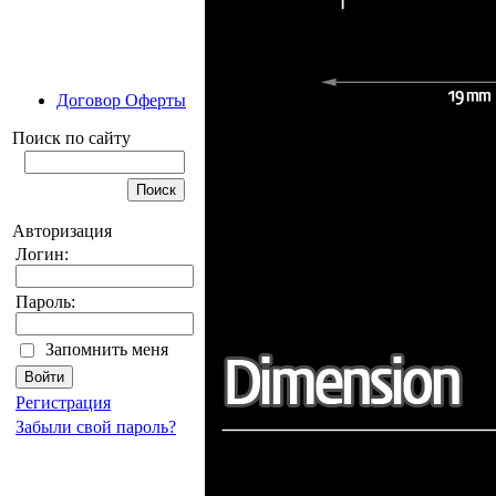
Договор Оферты
Поиск по сайту
Авторизация
Логин:
Пароль:
Запомнить меня
Регистрация
Забыли свой пароль?