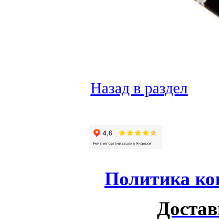
Назад в раздел
Политика ко
Достав