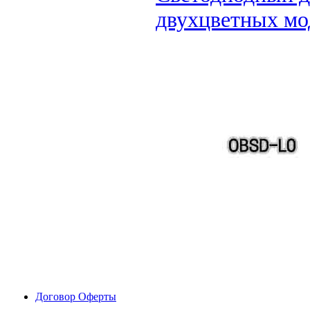
двухцветных мо
Договор Оферты