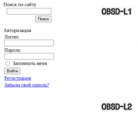
Поиск по сайту
Авторизация
Логин:
Пароль:
Запомнить меня
Регистрация
Забыли свой пароль?