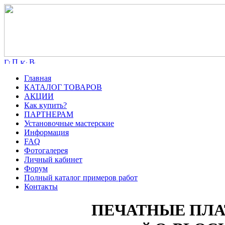
Главная
КАТАЛОГ ТОВАРОВ
АКЦИИ
Как купить?
ПАРТНЕРАМ
Установочные мастерские
Информация
FAQ
Фотогалерея
Личный кабинет
Форум
Полный каталог примеров работ
Контакты
ПЕЧАТНЫЕ ПЛАТ