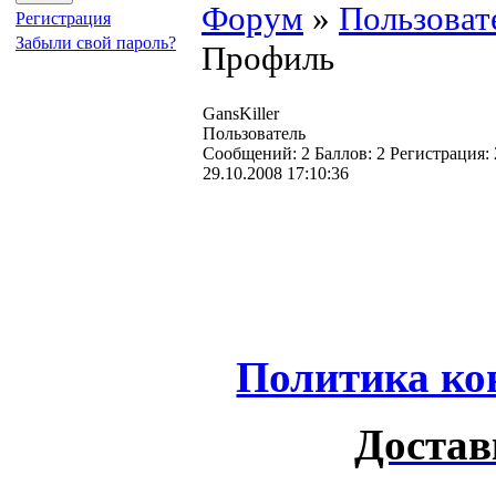
Форум
»
Пользоват
Регистрация
Забыли свой пароль?
Профиль
GansKiller
Пользователь
Cообщений:
2
Баллов:
2
Регистрация:
29.10.2008 17:10:36
Политика ко
Достав