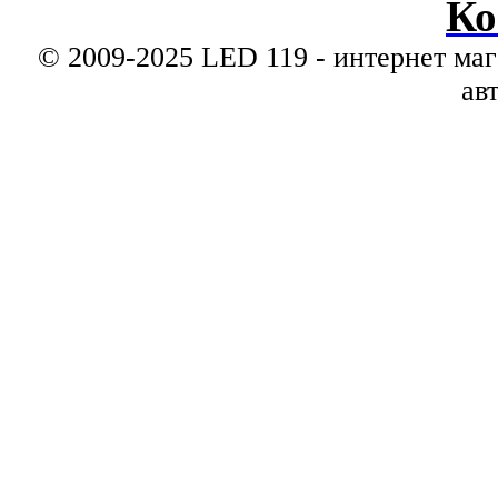
Ко
© 2009-2025 LED 119 - интернет маг
ав