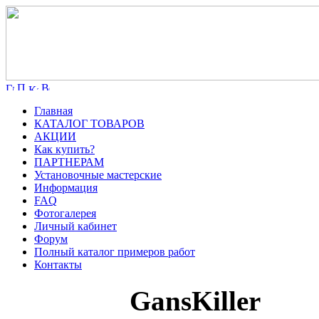
Главная
КАТАЛОГ ТОВАРОВ
АКЦИИ
Как купить?
ПАРТНЕРАМ
Установочные мастерские
Информация
FAQ
Фотогалерея
Личный кабинет
Форум
Полный каталог примеров работ
Контакты
GansKiller