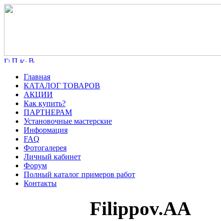
Главная
КАТАЛОГ ТОВАРОВ
АКЦИИ
Как купить?
ПАРТНЕРАМ
Установочные мастерские
Информация
FAQ
Фотогалерея
Личный кабинет
Форум
Полный каталог примеров работ
Контакты
Filippov.AA