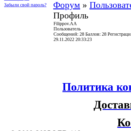
Форум
»
Пользоват
Забыли свой пароль?
Профиль
Filippov.AA
Пользователь
Cообщений:
28
Баллов:
28
Регистраци
29.11.2022 20:33:23
Политика ко
Достав
Ко