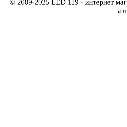
© 2009-2025 LED 119 - интернет маг
ав