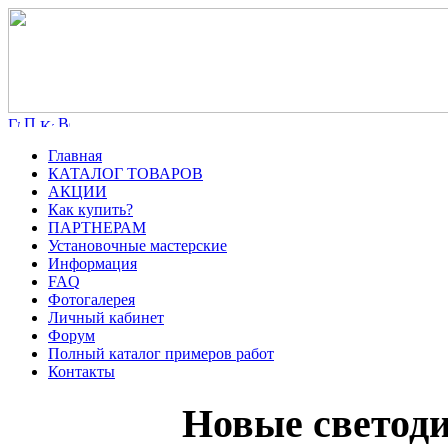
Главная
КАТАЛОГ ТОВАРОВ
АКЦИИ
Как купить?
ПАРТНЕРАМ
Установочные мастерские
Информация
FAQ
Фотогалерея
Личный кабинет
Форум
Полный каталог примеров работ
Контакты
Новые светод