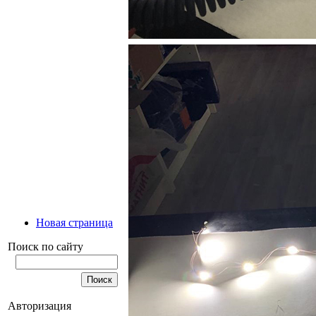
Новая страница
Поиск по сайту
Авторизация