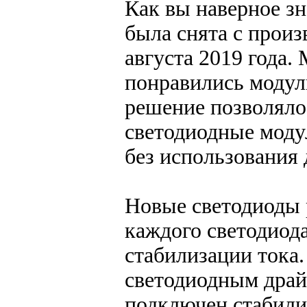
Как вы наверное зн
была снята с произ
августа 2019 года
понравились модули
решение позволяло
светодиодные моду
без использования 
Новые светодиоды 
каждого светодиод
стабилизации тока.
светодиодным драй
подключен стабил