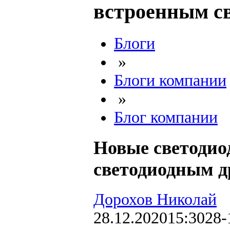
встроенным с
Блоги
»
Блоги компании
»
Блог компании
Новые светодио
светодиодным д
Дорохов Николай
28.12.2020
15:30
28-