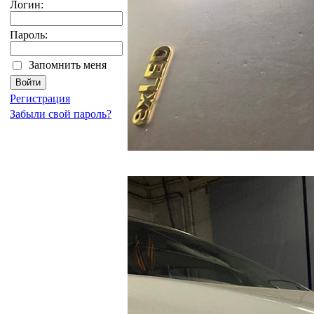
Логин:
Пароль:
Запомнить меня
Регистрация
Забыли свой пароль?