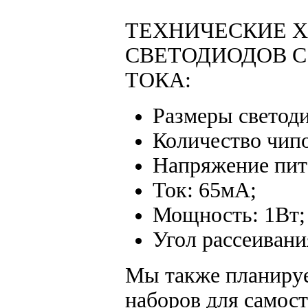
ТЕХНИЧЕСКИЕ 
СВЕТОДИОДОВ С
ТОКА:
Размеры светоди
Количество чипо
Напряжение пит
Ток: 65мА;
Мощность: 1Вт;
Угол рассеивания
Мы также планируем
наборов для самос