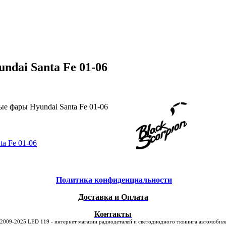
dai Santa Fe 01-06
е фары Hyundai Santa Fe 01-06
a Fe 01-06
Политика конфиденциальности
Доставка и Оплата
Контакты
2009-2025 LED 119 - интернет магазин радиодеталей и светодиодного тюнинга автомоби