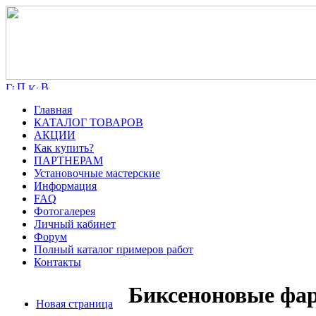
Главная
КАТАЛОГ ТОВАРОВ
АКЦИИ
Как купить?
ПАРТНЕРАМ
Установочные мастерские
Информация
FAQ
Фотогалерея
Личный кабинет
Форум
Полный каталог примеров работ
Контакты
Биксеноновые фар
Новая страница