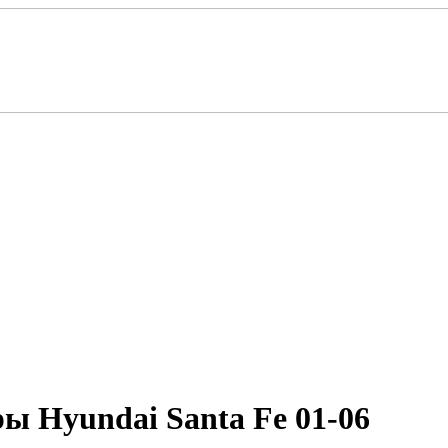
ы Hyundai Santa Fe 01-06