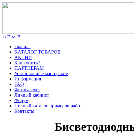
Главная
КАТАЛОГ ТОВАРОВ
АКЦИИ
Как купить?
ПАРТНЕРАМ
Установочные мастерские
Информация
FAQ
Фотогалерея
Личный кабинет
Форум
Полный каталог примеров работ
Контакты
Бисветодиодны