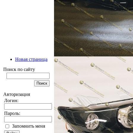
Новая страница
Поиск по сайту
Авторизация
Логин:
Пароль:
Запомнить меня