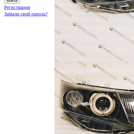
Регистрация
Забыли свой пароль?