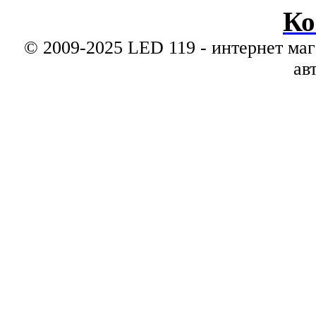
Ко
© 2009-2025 LED 119 - интернет маг
ав