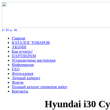
Главная
КАТАЛОГ ТОВАРОВ
АКЦИИ
Как купить?
ПАРТНЕРАМ
Установочные мастерские
Информация
FAQ
Фотогалерея
Личный кабинет
Форум
Полный каталог примеров работ
Контакты
Hyundai i30 С