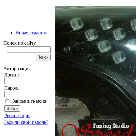
Новая страница
Поиск по сайту
Авторизация
Логин:
Пароль:
Запомнить меня
Регистрация
Забыли свой пароль?