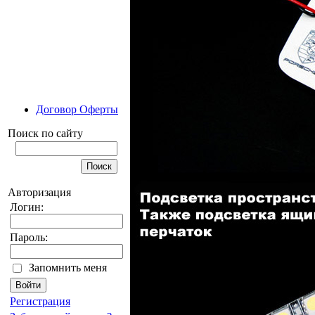
Договор Оферты
Поиск по сайту
Авторизация
Логин:
Пароль:
Запомнить меня
Регистрация