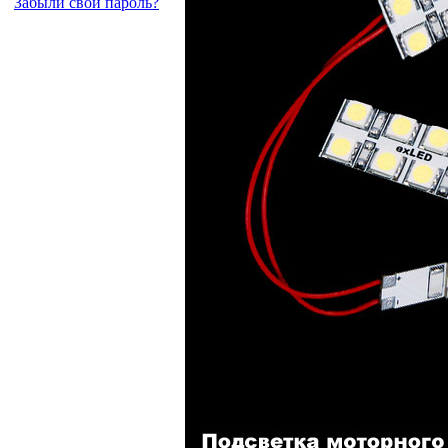
Забыли свой пароль?