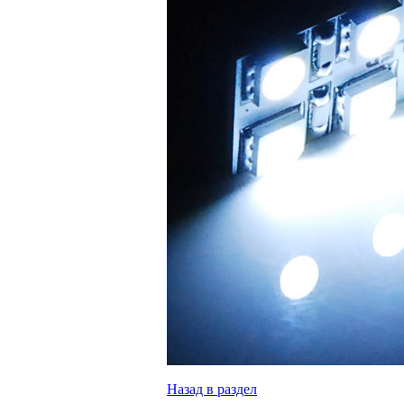
Назад в раздел