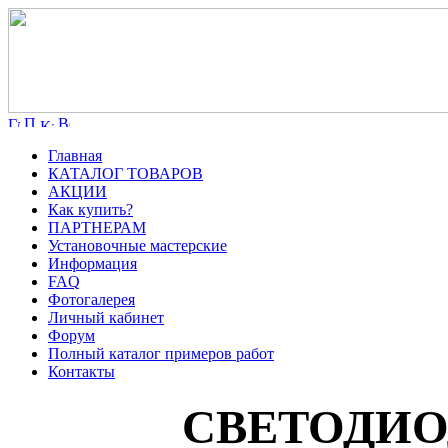
Главная
КАТАЛОГ ТОВАРОВ
АКЦИИ
Как купить?
ПАРТНЕРАМ
Установочные мастерские
Информация
FAQ
Фотогалерея
Личный кабинет
Форум
Полный каталог примеров работ
Контакты
СВЕТОДИО