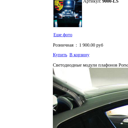
Артикул:
9000-LS
Еще фото
Розничная :
1 900.00 руб
Купить
В корзину
Светодиодные модули плафонов Pors