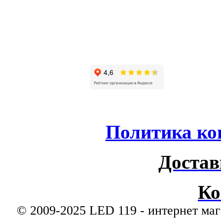
Политика ко
Достав
Ко
© 2009-2025 LED 119 - интернет маг