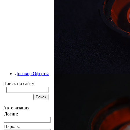
Договор Оферты
Поиск по сайту
Авторизация
Логин:
Пароль: