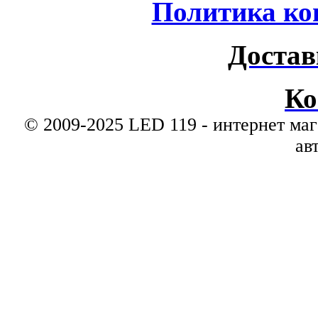
Политика ко
Достав
Ко
© 2009-2025 LED 119 - интернет маг
ав