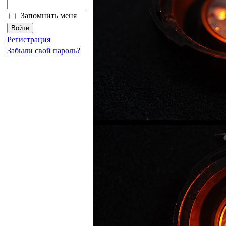
Запомнить меня
Регистрация
Забыли свой пароль?