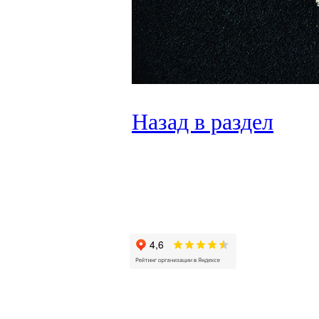
Назад в раздел