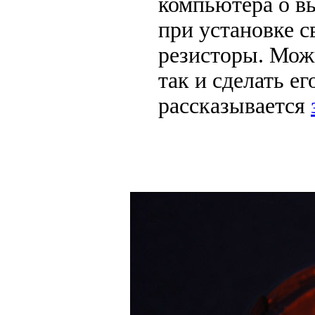
компьютера о в
при установке 
резисторы. Мож
так и сделать ег
рассказывается