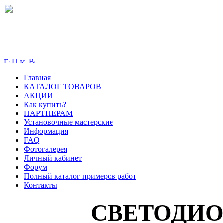
Главная
КАТАЛОГ ТОВАРОВ
АКЦИИ
Как купить?
ПАРТНЕРАМ
Установочные мастерские
Информация
FAQ
Фотогалерея
Личный кабинет
Форум
Полный каталог примеров работ
Контакты
СВЕТОДИ