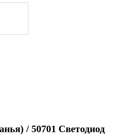
я) / 50701 Светодиод