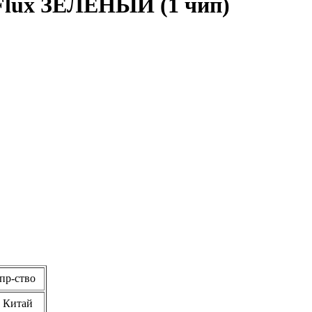
Flux ЗЕЛЕНЫЙ (1 чип)
пр-ство
Китай