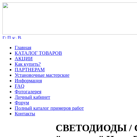
Главная
КАТАЛОГ ТОВАРОВ
АКЦИИ
Как купить?
ПАРТНЕРАМ
Установочные мастерские
Информация
FAQ
Фотогалерея
Личный кабинет
Форум
Полный каталог примеров работ
Контакты
СВЕТОДИОДЫ / Св