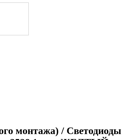
о монтажа) / Светодиоды