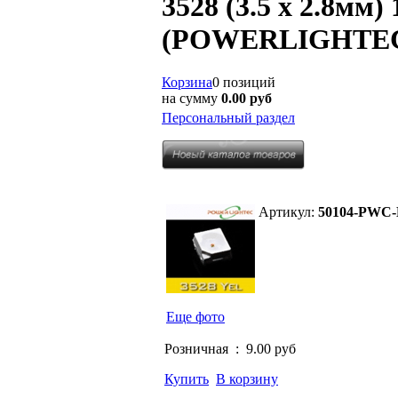
3528 (3.5 х 2.8м
(POWERLIGHTE
Корзина
0 позиций
на сумму
0.00 руб
Персональный раздел
Артикул:
50104-PWC-
Еще фото
Розничная :
9.00 руб
Купить
В корзину