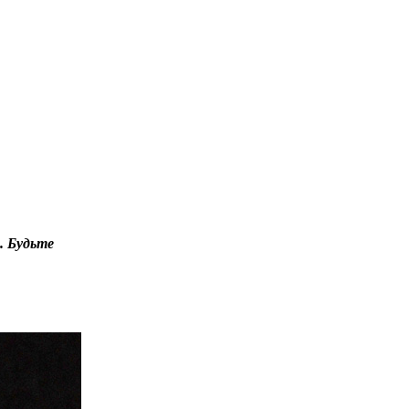
. Будьте