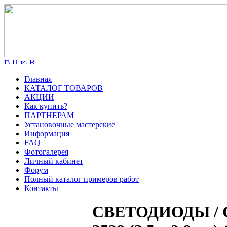
Главная
КАТАЛОГ ТОВАРОВ
АКЦИИ
Как купить?
ПАРТНЕРАМ
Установочные мастерские
Информация
FAQ
Фотогалерея
Личный кабинет
Форум
Полный каталог примеров работ
Контакты
СВЕТОДИОДЫ / Св