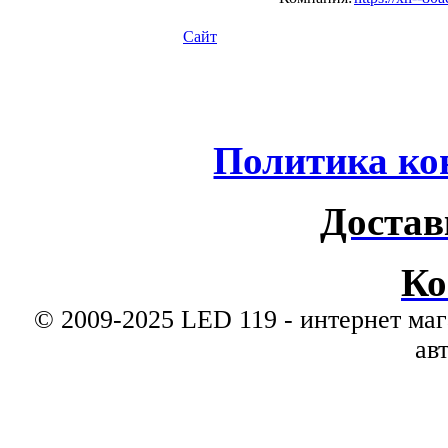
Сайт
Политика ко
Достав
Ко
© 2009-2025 LED 119 - интернет маг
ав