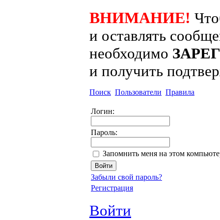
ВНИМАНИЕ!
Что
и оставлять сообщ
необходимо
ЗАРЕ
и получить подтве
Поиск
Пользователи
Правила
Логин:
Пароль:
Запомнить меня на этом компьюте
Забыли свой пароль?
Регистрация
Войти