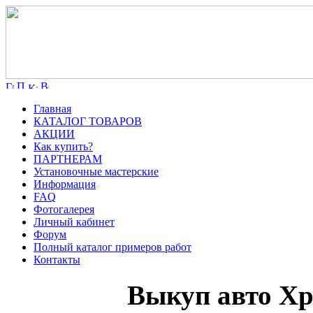
Главная
КАТАЛОГ ТОВАРОВ
АКЦИИ
Как купить?
ПАРТНЕРАМ
Установочные мастерские
Информация
FAQ
Фотогалерея
Личный кабинет
Форум
Полный каталог примеров работ
Контакты
Выкуп авто Х