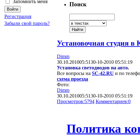
Запомнить меня
Поиск
Регистрация
Забыли свой пароль?
Установочная студия в 
Dimm
30.10.2010
05:51
30-10-2010 05:51:19
Установка светодиодов на авто.
Все вопросы на
SC-42.RU
и по телеф
схема проезда
Фото:
Dimm
30.10.2010
05:51
30-10-2010 05:51:19
Просмотров:
5794
Комментариев:
0
Политика ко