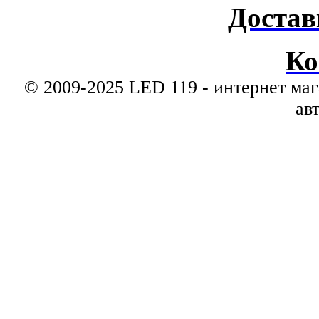
Достав
Ко
© 2009-2025 LED 119 - интернет маг
ав