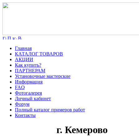
Главная
КАТАЛОГ ТОВАРОВ
АКЦИИ
Как купить?
ПАРТНЕРАМ
Установочные мастерские
Информация
FAQ
Фотогалерея
Личный кабинет
Форум
Полный каталог примеров работ
Контакты
г. Кемерово