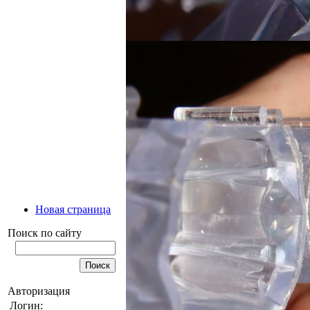
Новая страница
Поиск по сайту
Авторизация
Логин: