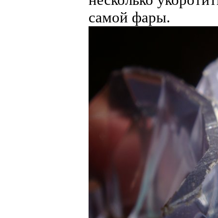
самой фары.