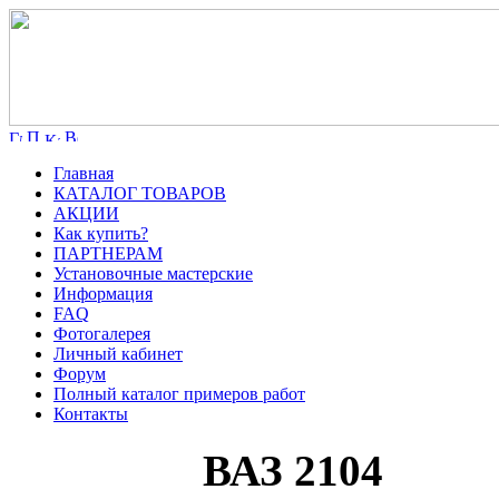
Главная
КАТАЛОГ ТОВАРОВ
АКЦИИ
Как купить?
ПАРТНЕРАМ
Установочные мастерские
Информация
FAQ
Фотогалерея
Личный кабинет
Форум
Полный каталог примеров работ
Контакты
ВАЗ 2104