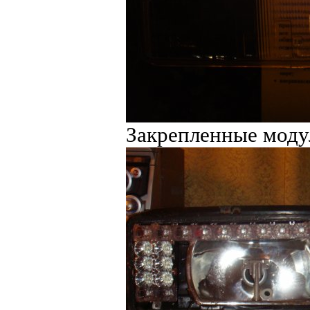
Закрепленные моду