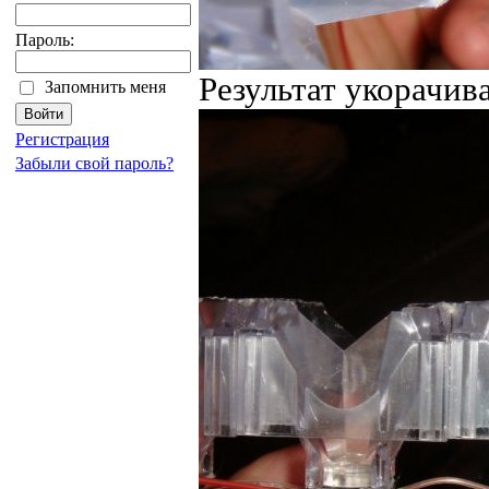
Пароль:
Результат укорачив
Запомнить меня
Регистрация
Забыли свой пароль?