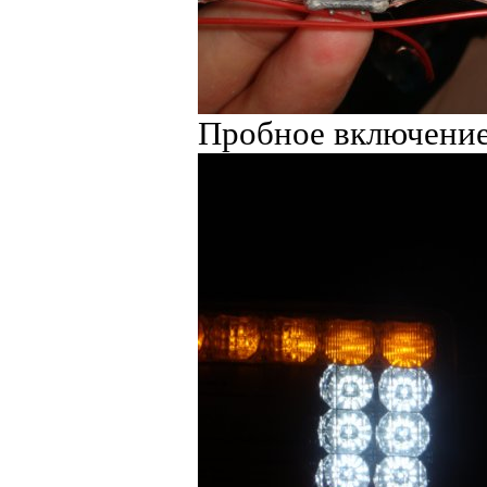
Пробное включение